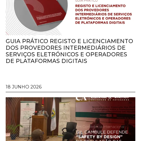
GUIA PRÁTICO REGISTO E LICENCIAMENTO
DOS PROVEDORES INTERMEDIÁRIOS DE
SERVIÇOS ELETRÓNICOS E OPERADORES
DE PLATAFORMAS DIGITAIS
18 JUNHO 2026