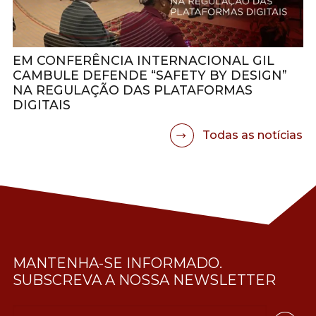
EM CONFERÊNCIA INTERNACIONAL GIL
CAMBULE DEFENDE “SAFETY BY DESIGN”
NA REGULAÇÃO DAS PLATAFORMAS
DIGITAIS
Todas as notícias
MANTENHA-SE INFORMADO.
SUBSCREVA A NOSSA NEWSLETTER