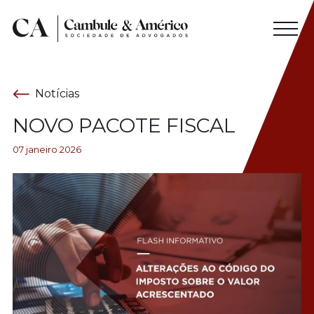
Notícias
NOVO PACOTE FISCAL
07 janeiro 2026