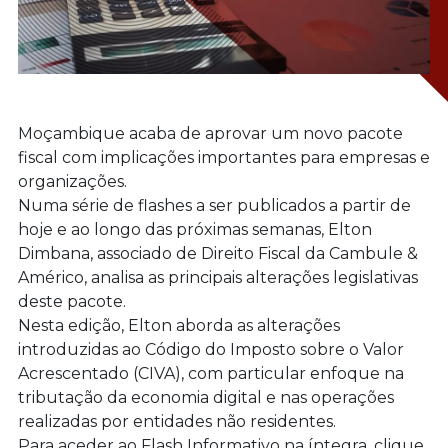
Moçambique acaba de aprovar um novo pacote
fiscal com implicações importantes para empresas e
organizações.
Numa série de flashes a ser publicados a partir de
hoje e ao longo das próximas semanas, Elton
Dimbana, associado de Direito Fiscal da Cambule &
Américo, analisa as principais alterações legislativas
deste pacote.
Nesta edição, Elton aborda as alterações
introduzidas ao Código do Imposto sobre o Valor
Acrescentado (CIVA), com particular enfoque na
tributação da economia digital e nas operações
realizadas por entidades não residentes.
Para aceder ao Flash Informativo na íntegra, clique