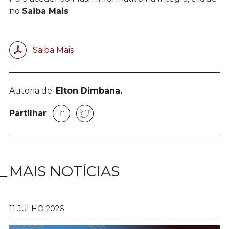
no
Saiba Mais
Saiba Mais
Autoria de:
Elton Dimbana.
Partilhar
MAIS NOTÍCIAS
11 JULHO 2026