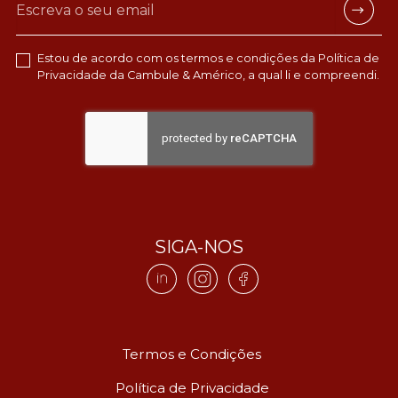
Estou de acordo com os termos e condições da
Política de
Privacidade
da Cambule & Américo, a qual li e compreendi.
SIGA-NOS
Termos e Condições
Política de Privacidade