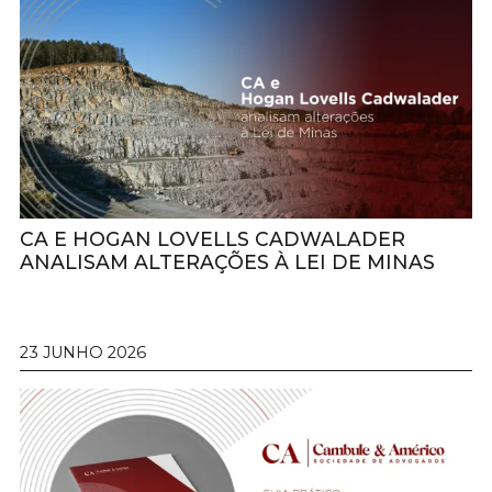
CA E HOGAN LOVELLS CADWALADER
ANALISAM ALTERAÇÕES À LEI DE MINAS
23 JUNHO 2026