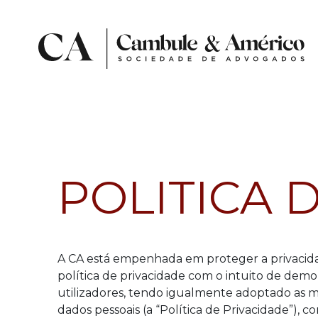
POLITICA 
A CA está empenhada em proteger a privacidad
política de privacidade com o intuito de demo
utilizadores, tendo igualmente adoptado as m
dados pessoais (a “Política de Privacidade”), 