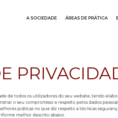
A SOCIEDADE
ÁREAS DE PRÁTICA
DE PRIVACIDA
e de todos os utilizadores do seu website, tendo elabo
nstrar o seu compromisso e respeito pelos dados pessoai
elhores práticas no que diz respeito a técnicas seguran
conforme melhor descrito abaixo.