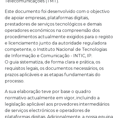
Telecomunicações (TMT).
Este documento foi desenvolvido com o objectivo
de apoiar empresas, plataformas digitais,
prestadores de serviços tecnológicos e demais
operadores económicos na compreensão dos
procedimentos actualmente exigidos para o registo
e licenciamento junto da autoridade reguladora
competente, o Instituto Nacional de Tecnologias
de Informação e Comunicação - INTIC, IP.
O guia sistematiza, de forma clara e prática, os
requisitos legais, os documentos necessários, os
prazos aplicáveis e as etapas fundamentais do
processo.
A sua elaboração teve por base o quadro
normativo actualmente em vigor, incluindo a
legislação aplicável aos provedores intermediários
de serviços electrónicos e operadores de
plataformas digitais. Adicionalmente, a nossa equipa