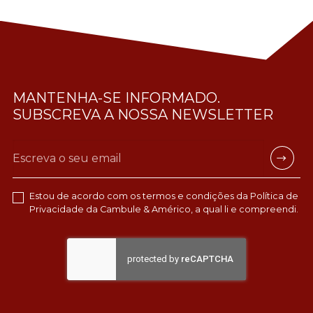
MANTENHA-SE INFORMADO.
SUBSCREVA A NOSSA NEWSLETTER
Estou de acordo com os termos e condições da
Política de
Privacidade
da Cambule & Américo, a qual li e compreendi.