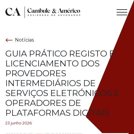
Notícias
GUIA PRÁTICO REGISTO E
LICENCIAMENTO DOS
PROVEDORES
INTERMEDIÁRIOS DE
SERVIÇOS ELETRÓNICOS E
OPERADORES DE
PLATAFORMAS DIGITAIS
23 junho 2026