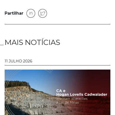
Partilhar
MAIS NOTÍCIAS
11 JULHO 2026