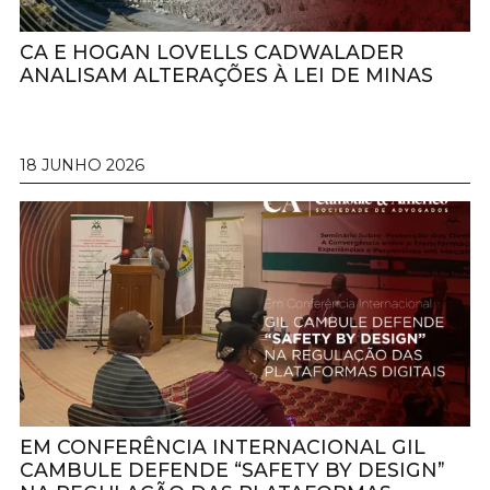
CA E HOGAN LOVELLS CADWALADER
ANALISAM ALTERAÇÕES À LEI DE MINAS
18 JUNHO 2026
EM CONFERÊNCIA INTERNACIONAL GIL
CAMBULE DEFENDE “SAFETY BY DESIGN”