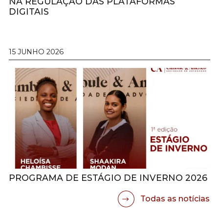
NA REGULAÇÃO DAS PLATAFORMAS
DIGITAIS
15 JUNHO 2026
PROGRAMA DE ESTÁGIO DE INVERNO 2026
Todas as notícias