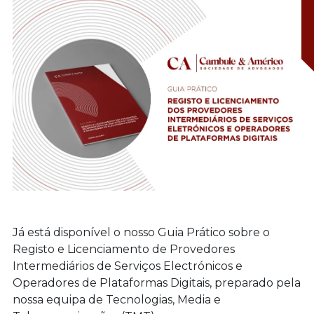
Já está disponível o nosso Guia Prático sobre o
Registo e Licenciamento de Provedores
Intermediários de Serviços Electrónicos e
Operadores de Plataformas Digitais, preparado pela
nossa equipa de Tecnologias, Media e