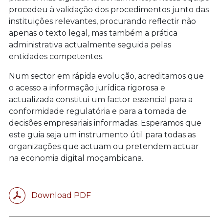
procedeu à validação dos procedimentos junto das
instituições relevantes, procurando reflectir não
apenas o texto legal, mas também a prática
administrativa actualmente seguida pelas
entidades competentes.
Num sector em rápida evolução, acreditamos que
o acesso a informação jurídica rigorosa e
actualizada constitui um factor essencial para a
conformidade regulatória e para a tomada de
decisões empresariais informadas. Esperamos que
este guia seja um instrumento útil para todas as
organizações que actuam ou pretendem actuar
na economia digital moçambicana.
Download PDF