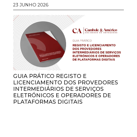
23 JUNHO 2026
GUIA PRÁTICO REGISTO E
LICENCIAMENTO DOS PROVEDORES
INTERMEDIÁRIOS DE SERVIÇOS
ELETRÓNICOS E OPERADORES DE
PLATAFORMAS DIGITAIS