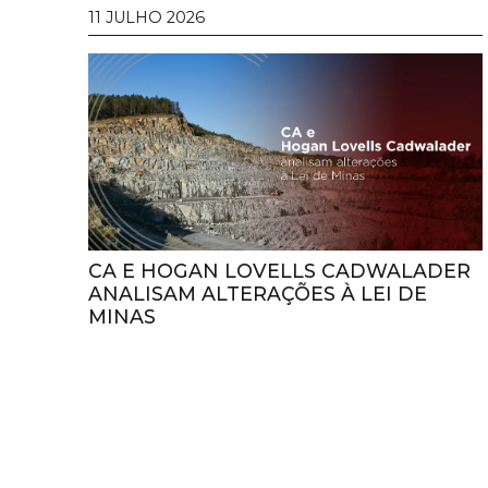
11 JULHO 2026
CA E HOGAN LOVELLS CADWALADER
ANALISAM ALTERAÇÕES À LEI DE
MINAS