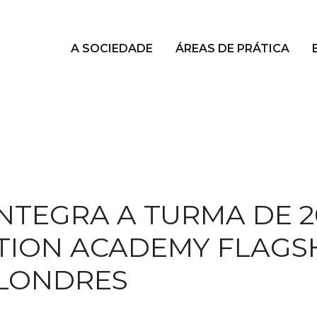
A SOCIEDADE
ÁREAS DE PRÁTICA
NTEGRA A TURMA DE 2
TION ACADEMY FLAGS
LONDRES