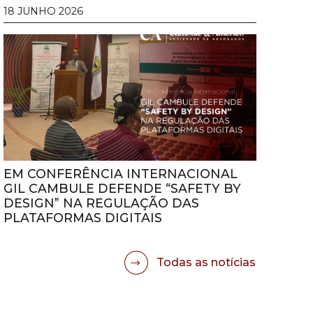
18 JUNHO 2026
EM CONFERÊNCIA INTERNACIONAL
GIL CAMBULE DEFENDE “SAFETY BY
DESIGN” NA REGULAÇÃO DAS
PLATAFORMAS DIGITAIS
Todas as notícias