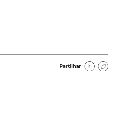
Partilhar