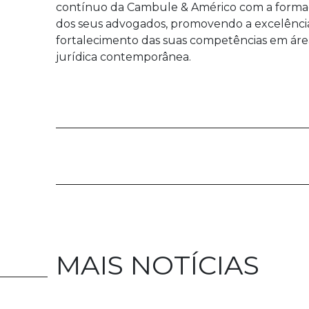
contínuo da Cambule & Américo com a forma
dos seus advogados, promovendo a excelência 
fortalecimento das suas competências em áreas
jurídica contemporânea.
MAIS NOTÍCIAS