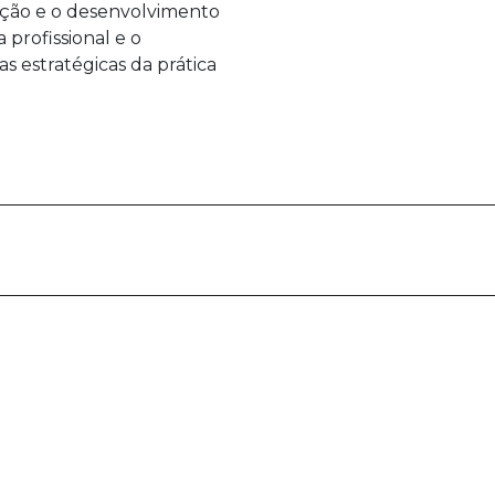
ção e o desenvolvimento
profissional e o
 estratégicas da prática