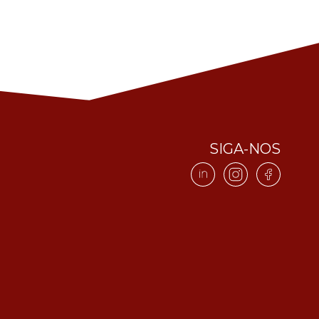
SIGA-NOS