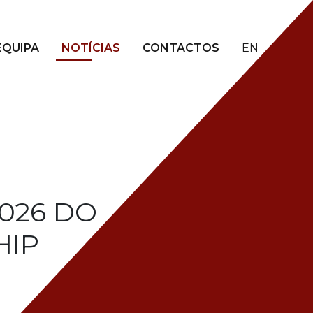
EQUIPA
NOTÍCIAS
CONTACTOS
EN
026 DO
HIP