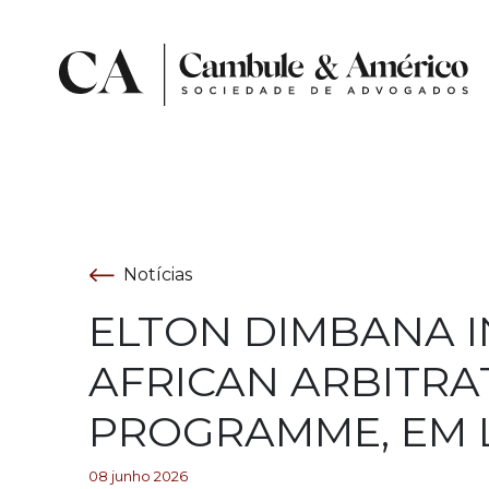
Notícias
ELTON DIMBANA I
AFRICAN ARBITRA
PROGRAMME, EM 
08 junho 2026