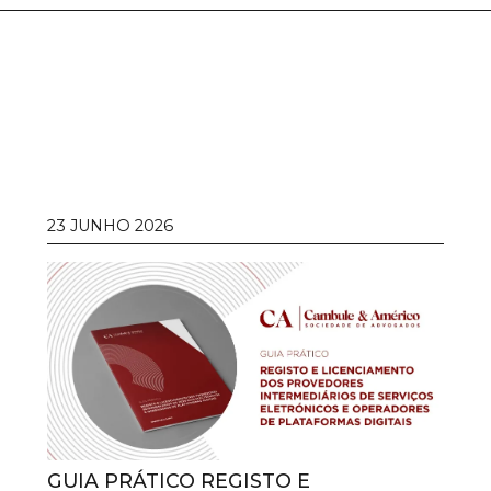
23 JUNHO 2026
GUIA PRÁTICO REGISTO E