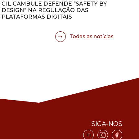
GIL CAMBULE DEFENDE “SAFETY BY
DESIGN” NA REGULAÇÃO DAS
PLATAFORMAS DIGITAIS
Todas as notícias
SIGA-NOS