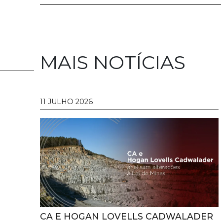
MAIS NOTÍCIAS
11 JULHO 2026
CA E HOGAN LOVELLS CADWALADER