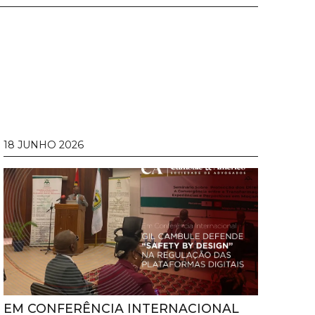
18 JUNHO 2026
EM CONFERÊNCIA INTERNACIONAL