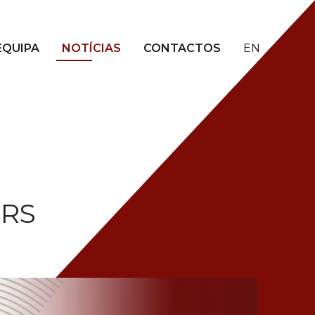
EQUIPA
NOTÍCIAS
CONTACTOS
EN
ERS