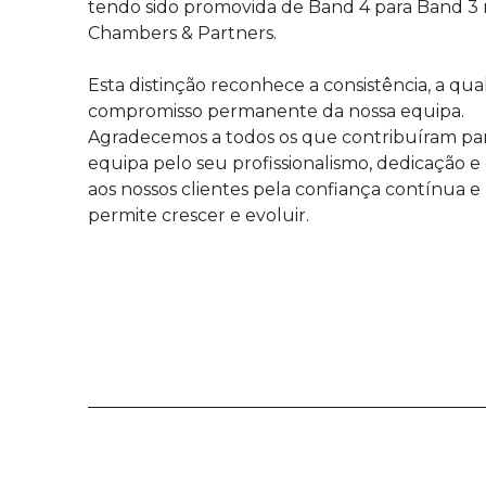
tendo sido promovida de Band 4 para Band 3 
Chambers & Partners.
Esta distinção reconhece a consistência, a qua
compromisso permanente da nossa equipa.
Agradecemos a todos os que contribuíram para
equipa pelo seu profissionalismo, dedicação e 
aos nossos clientes pela confiança contínua e
permite crescer e evoluir.