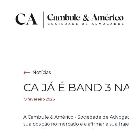
Notícias
CA JÁ É BAND 3 
19 fevereiro 2026
A Cambule & Américo - Sociedade de Advogado
sua posição no mercado e a afirmar a sua traje