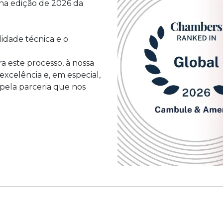
na edição de 2026 da
lidade técnica e o
 este processo, à nossa
excelência e, em especial,
 pela parceria que nos