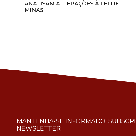
ANALISAM ALTERAÇÕES À LEI DE
MINAS
MANTENHA-SE INFORMADO. SUBSCRE
NEWSLETTER