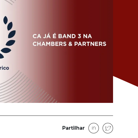
Partilhar