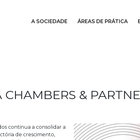
A SOCIEDADE
ÁREAS DE PRÁTICA
NA CHAMBERS & PARTN
s continua a consolidar a
ctória de crescimento,