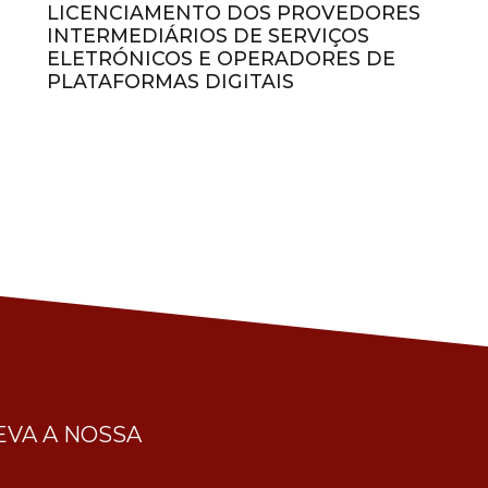
LICENCIAMENTO DOS PROVEDORES
INTERMEDIÁRIOS DE SERVIÇOS
ELETRÓNICOS E OPERADORES DE
PLATAFORMAS DIGITAIS
VA A NOSSA